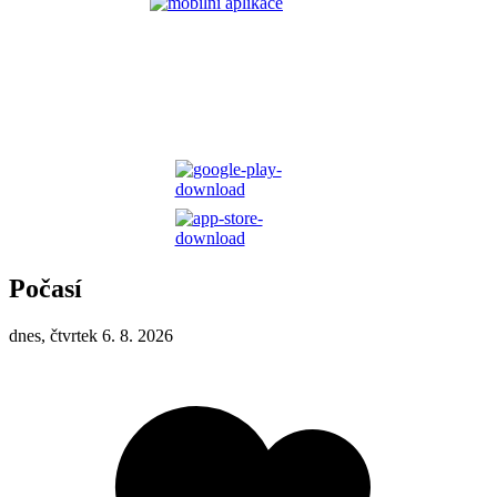
Počasí
dnes, čtvrtek 6. 8. 2026