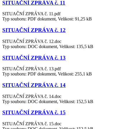
SITUAČNÍ ZPRÁVA č. 11
SITUAČNÍ ZPRÁVA č. 11.pdf
Typ souboru: PDF dokument, Velikost: 91,25 kB
SITUAČNÍ ZPRÁVA č. 12
SITUAČNÍ ZPRÁVA č. 12.doc
Typ souboru: DOC dokument, Velikost: 135,5 kB
SITUAČNÍ ZPRÁVA č. 13
SITUAČNÍ ZPRÁVA č. 13.pdf
Typ souboru: PDF dokument, Velikost: 255,1 kB
SITUAČNÍ ZPRÁVA č. 14
SITUAČNÍ ZPRÁVA č. 14.doc
Typ souboru: DOC dokument, Velikost: 152,5 kB
SITUAČNÍ ZPRÁVA č. 15
SITUAČNÍ ZPRÁVA č. 15.doc
Typ souboru: DOC dokument, Velikost: 152,5 kB