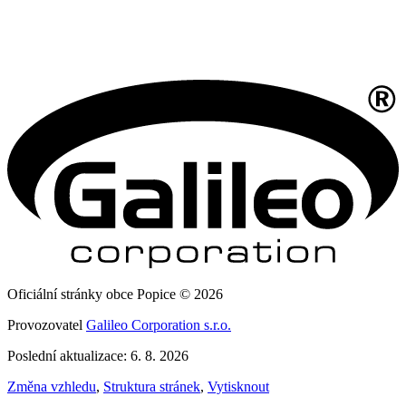
Oficiální stránky obce Popice © 2026
Provozovatel
Galileo Corporation s.r.o.
Poslední aktualizace: 6. 8. 2026
Změna vzhledu
,
Struktura stránek
,
Vytisknout