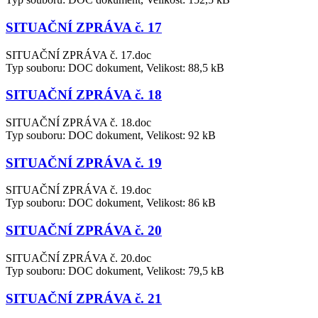
SITUAČNÍ ZPRÁVA č. 17
SITUAČNÍ ZPRÁVA č. 17.doc
Typ souboru: DOC dokument, Velikost: 88,5 kB
SITUAČNÍ ZPRÁVA č. 18
SITUAČNÍ ZPRÁVA č. 18.doc
Typ souboru: DOC dokument, Velikost: 92 kB
SITUAČNÍ ZPRÁVA č. 19
SITUAČNÍ ZPRÁVA č. 19.doc
Typ souboru: DOC dokument, Velikost: 86 kB
SITUAČNÍ ZPRÁVA č. 20
SITUAČNÍ ZPRÁVA č. 20.doc
Typ souboru: DOC dokument, Velikost: 79,5 kB
SITUAČNÍ ZPRÁVA č. 21