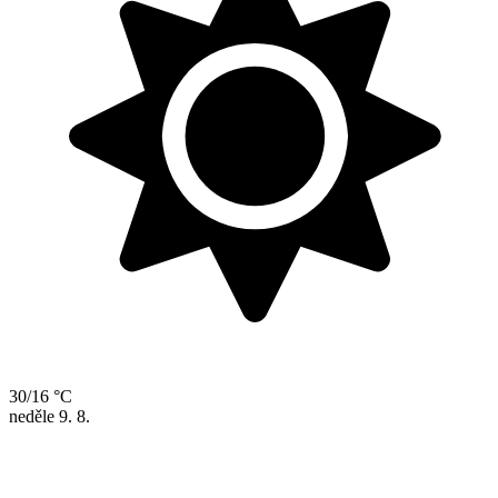
30/16 °C
neděle
9. 8.