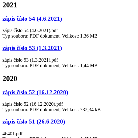
2021
zápis číslo 54 (4.6.2021)
zápis číslo 54 (4.6.2021).pdf
Typ souboru: PDF dokument, Velikost: 1,36 MB
zápis číslo 53 (1.3.2021)
zápis číslo 53 (1.3.2021).pdf
Typ souboru: PDF dokument, Velikost: 1,44 MB
2020
zápis číslo 52 (16.12.2020)
zápis číslo 52 (16.12.2020).pdf
Typ souboru: PDF dokument, Velikost: 732,34 kB
zápis číslo 51 (26.6.2020)
46401.pdf