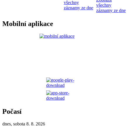
všechny
všechny
záznamy ze dne
záznamy ze dne
Mobilní aplikace
Počasí
dnes, sobota 8. 8. 2026