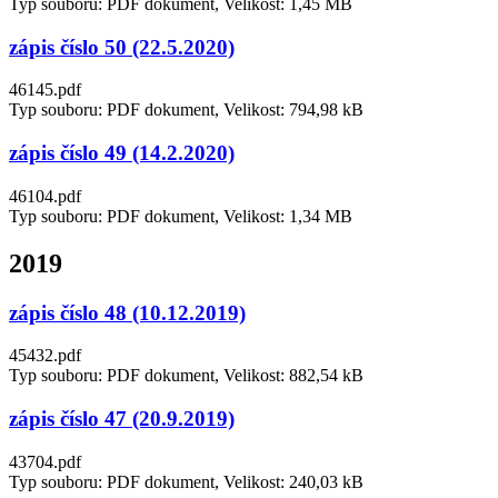
Typ souboru: PDF dokument, Velikost: 1,45 MB
zápis číslo 50 (22.5.2020)
46145.pdf
Typ souboru: PDF dokument, Velikost: 794,98 kB
zápis číslo 49 (14.2.2020)
46104.pdf
Typ souboru: PDF dokument, Velikost: 1,34 MB
2019
zápis číslo 48 (10.12.2019)
45432.pdf
Typ souboru: PDF dokument, Velikost: 882,54 kB
zápis číslo 47 (20.9.2019)
43704.pdf
Typ souboru: PDF dokument, Velikost: 240,03 kB