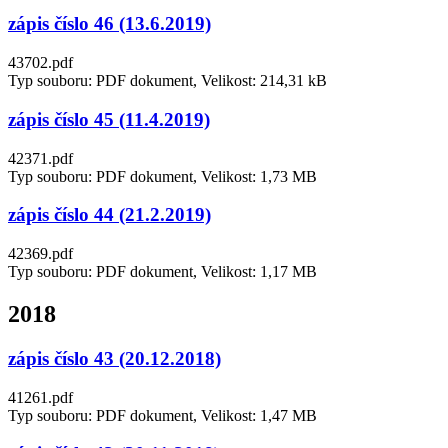
zápis číslo 46 (13.6.2019)
43702.pdf
Typ souboru: PDF dokument, Velikost: 214,31 kB
zápis číslo 45 (11.4.2019)
42371.pdf
Typ souboru: PDF dokument, Velikost: 1,73 MB
zápis číslo 44 (21.2.2019)
42369.pdf
Typ souboru: PDF dokument, Velikost: 1,17 MB
2018
zápis číslo 43 (20.12.2018)
41261.pdf
Typ souboru: PDF dokument, Velikost: 1,47 MB