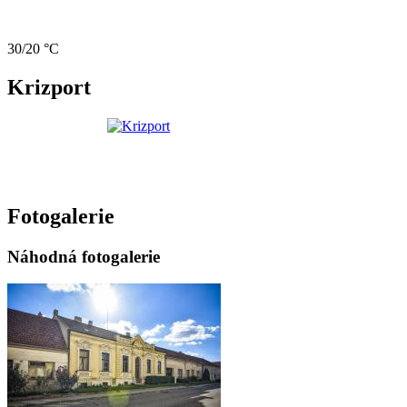
30/20 °C
Krizport
Fotogalerie
Náhodná fotogalerie