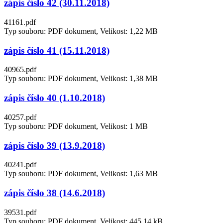
zápis číslo 42 (30.11.2018)
41161.pdf
Typ souboru: PDF dokument, Velikost: 1,22 MB
zápis číslo 41 (15.11.2018)
40965.pdf
Typ souboru: PDF dokument, Velikost: 1,38 MB
zápis číslo 40 (1.10.2018)
40257.pdf
Typ souboru: PDF dokument, Velikost: 1 MB
zápis číslo 39 (13.9.2018)
40241.pdf
Typ souboru: PDF dokument, Velikost: 1,63 MB
zápis číslo 38 (14.6.2018)
39531.pdf
Typ souboru: PDF dokument, Velikost: 445,14 kB