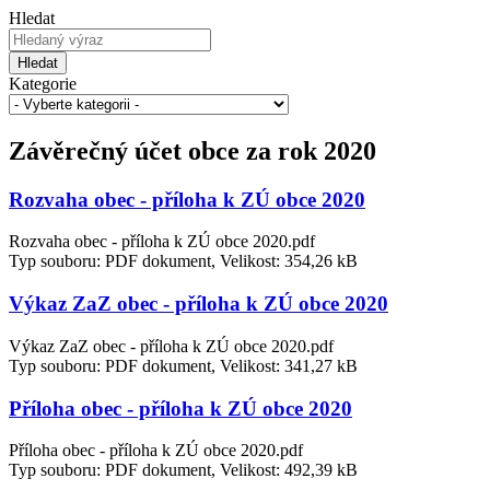
Hledat
Hledat
Kategorie
Závěrečný účet obce za rok 2020
Rozvaha obec - příloha k ZÚ obce 2020
Rozvaha obec - příloha k ZÚ obce 2020.pdf
Typ souboru: PDF dokument, Velikost: 354,26 kB
Výkaz ZaZ obec - příloha k ZÚ obce 2020
Výkaz ZaZ obec - příloha k ZÚ obce 2020.pdf
Typ souboru: PDF dokument, Velikost: 341,27 kB
Příloha obec - příloha k ZÚ obce 2020
Příloha obec - příloha k ZÚ obce 2020.pdf
Typ souboru: PDF dokument, Velikost: 492,39 kB