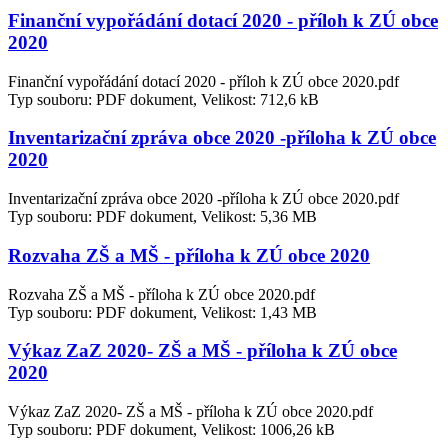
Finanční vypořádání dotací 2020 - příloh k ZÚ obce
2020
Finanční vypořádání dotací 2020 - příloh k ZÚ obce 2020.pdf
Typ souboru: PDF dokument, Velikost: 712,6 kB
Inventarizační zpráva obce 2020 -příloha k ZÚ obce
2020
Inventarizační zpráva obce 2020 -příloha k ZÚ obce 2020.pdf
Typ souboru: PDF dokument, Velikost: 5,36 MB
Rozvaha ZŠ a MŠ - příloha k ZÚ obce 2020
Rozvaha ZŠ a MŠ - příloha k ZÚ obce 2020.pdf
Typ souboru: PDF dokument, Velikost: 1,43 MB
Výkaz ZaZ 2020- ZŠ a MŠ - příloha k ZÚ obce
2020
Výkaz ZaZ 2020- ZŠ a MŠ - příloha k ZÚ obce 2020.pdf
Typ souboru: PDF dokument, Velikost: 1006,26 kB