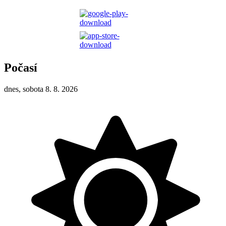
Počasí
dnes, sobota 8. 8. 2026