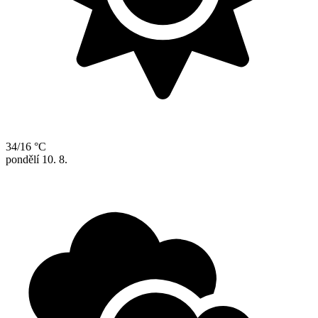
34/16 °C
pondělí
10. 8.