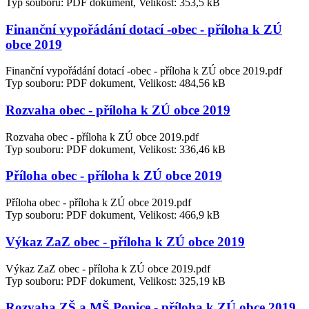
Typ souboru: PDF dokument, Velikost: 353,5 kB
Finanční vypořádání dotací -obec - příloha k ZÚ
obce 2019
Finanční vypořádání dotací -obec - příloha k ZÚ obce 2019.pdf
Typ souboru: PDF dokument, Velikost: 484,56 kB
Rozvaha obec - příloha k ZÚ obce 2019
Rozvaha obec - příloha k ZÚ obce 2019.pdf
Typ souboru: PDF dokument, Velikost: 336,46 kB
Příloha obec - příloha k ZÚ obce 2019
Příloha obec - příloha k ZÚ obce 2019.pdf
Typ souboru: PDF dokument, Velikost: 466,9 kB
Výkaz ZaZ obec - příloha k ZÚ obce 2019
Výkaz ZaZ obec - příloha k ZÚ obce 2019.pdf
Typ souboru: PDF dokument, Velikost: 325,19 kB
Rozvaha ZŠ a MŠ Popice - příloha k ZÚ obce 2019