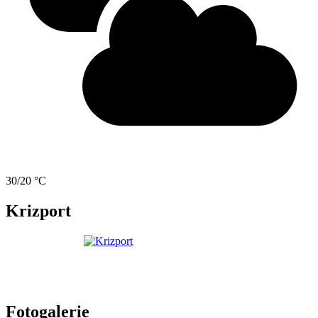
30/20 °C
Krizport
Fotogalerie