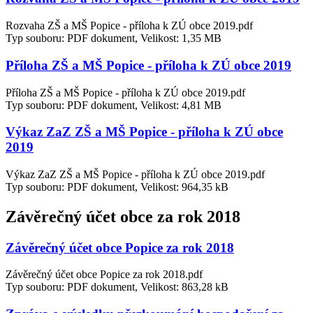
Rozvaha ZŠ a MŠ Popice - příloha k ZÚ obce 2019.pdf
Typ souboru: PDF dokument, Velikost: 1,35 MB
Příloha ZŠ a MŠ Popice - příloha k ZÚ obce 2019
Příloha ZŠ a MŠ Popice - příloha k ZÚ obce 2019.pdf
Typ souboru: PDF dokument, Velikost: 4,81 MB
Výkaz ZaZ ZŠ a MŠ Popice - příloha k ZÚ obce
2019
Výkaz ZaZ ZŠ a MŠ Popice - příloha k ZÚ obce 2019.pdf
Typ souboru: PDF dokument, Velikost: 964,35 kB
Závěrečný účet obce za rok 2018
Závěrečný účet obce Popice za rok 2018
Závěrečný účet obce Popice za rok 2018.pdf
Typ souboru: PDF dokument, Velikost: 863,28 kB