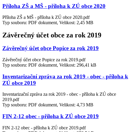
Příloha ZŠ a MŠ - příloha k ZÚ obce 2020
Příloha ZŠ a MŠ - příloha k ZÚ obce 2020.pdf
Typ souboru: PDF dokument, Velikost: 2,45 MB
Závěrečný účet obce za rok 2019
Závěrečný účet obce Popice za rok 2019
Závěrečný účet obce Popice za rok 2019.pdf
Typ souboru: PDF dokument, Velikost: 296,41 kB
Inventarizační zpráva za rok 2019 - obec - příloha k
ZÚ obce 2019
Inventarizační zpráva za rok 2019 - obec - příloha k ZÚ obce
2019.pdf
Typ souboru: PDF dokument, Velikost: 4,73 MB
FIN 2-12 obec - příloha k ZÚ obce 2019
FIN 2-12 obec - příloha k ZÚ obce 2019.pdf