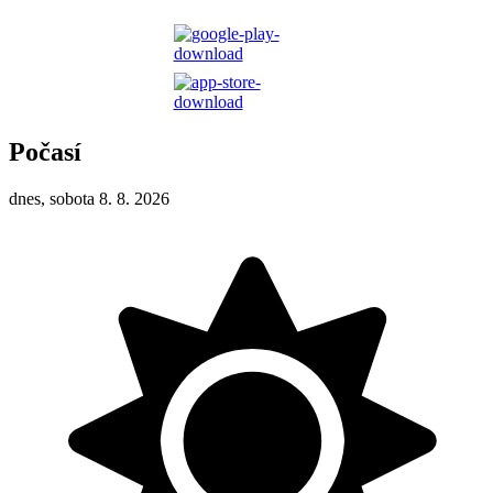
Počasí
dnes, sobota 8. 8. 2026