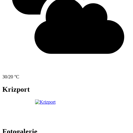
30/20 °C
Krizport
Fotogalerie