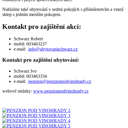
Nabízíme také ubytování v sedmi pokojích s příslušenstvím a vinný
sklep s jedním menším pokojem.
Kontakt pro zajištění akcí:
Schwarz Robert
mobil: 603463237
e-mail:
info@ubytovanischwarz.cz
Kontakt pro zajištění ubytování:
Schwarz Ivo
mobil: 603463334
e-mail:
penzion@penzionpodvinohrady.cz
webové stránky:
www.penzionpodvinohrady.cz