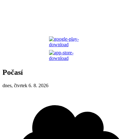
Počasí
dnes, čtvrtek 6. 8. 2026