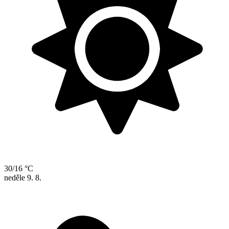
30/16 °C
neděle
9. 8.