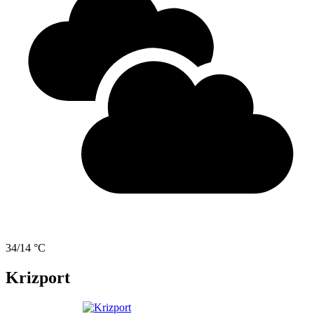
34/14 °C
Krizport