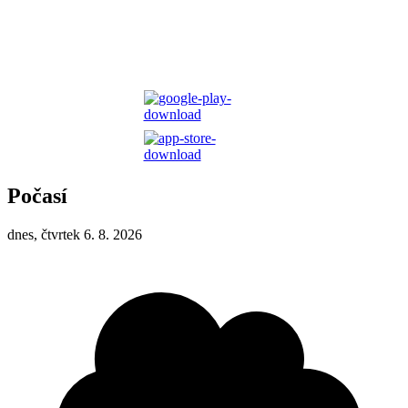
Počasí
dnes, čtvrtek 6. 8. 2026