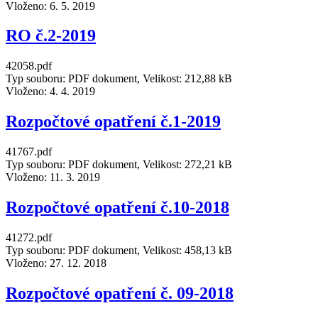
Vloženo:
6. 5. 2019
RO č.2-2019
42058.pdf
Typ souboru: PDF dokument, Velikost: 212,88 kB
Vloženo:
4. 4. 2019
Rozpočtové opatření č.1-2019
41767.pdf
Typ souboru: PDF dokument, Velikost: 272,21 kB
Vloženo:
11. 3. 2019
Rozpočtové opatření č.10-2018
41272.pdf
Typ souboru: PDF dokument, Velikost: 458,13 kB
Vloženo:
27. 12. 2018
Rozpočtové opatření č. 09-2018