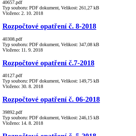
40657.pdf
Typ souboru: PDF dokument, Velikost: 261,27 kB
Vloženo:
2. 10. 2018
Rozpočtové opatření č. 8-2018
40308.pdf
Typ souboru: PDF dokument, Velikost: 347,08 kB
Vloženo:
11. 9. 2018
Rozpočtové opatření č.7-2018
40127.pdf
Typ souboru: PDF dokument, Velikost: 149,75 kB
Vloženo:
30. 8. 2018
Rozpočtové opatření č. 06-2018
39892.pdf
Typ souboru: PDF dokument, Velikost: 246,15 kB
Vloženo:
14. 8. 2018