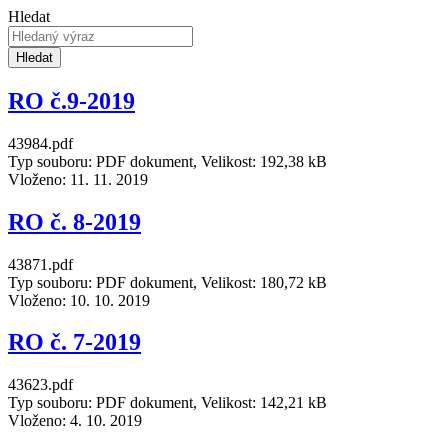
Hledat
Hledat
RO č.9-2019
43984.pdf
Typ souboru: PDF dokument, Velikost: 192,38 kB
Vloženo:
11. 11. 2019
RO č. 8-2019
43871.pdf
Typ souboru: PDF dokument, Velikost: 180,72 kB
Vloženo:
10. 10. 2019
RO č. 7-2019
43623.pdf
Typ souboru: PDF dokument, Velikost: 142,21 kB
Vloženo:
4. 10. 2019