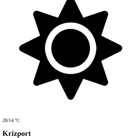
28/14 °C
Krizport