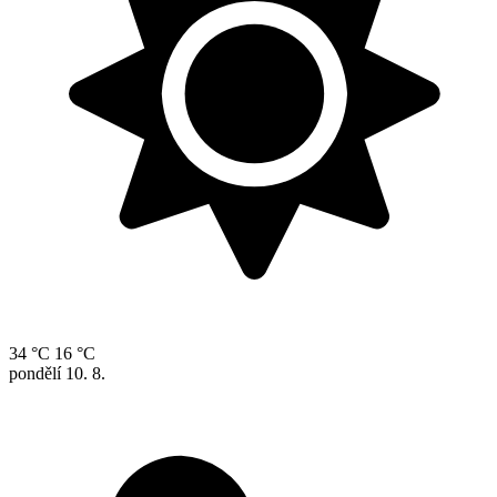
34 °C
16 °C
pondělí
10. 8.