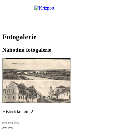
Fotogalerie
Náhodná fotogalerie
Historické foto 2