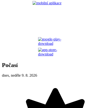
Počasí
dnes, neděle 9. 8. 2026