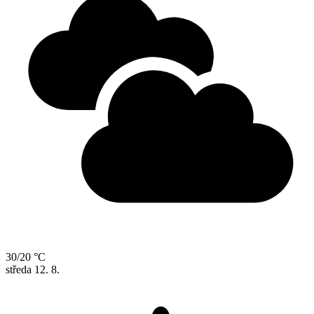
30/20 °C
středa
12. 8.