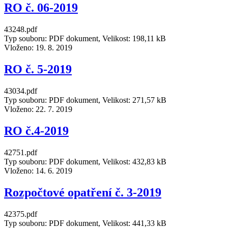
RO č. 06-2019
43248.pdf
Typ souboru: PDF dokument, Velikost: 198,11 kB
Vloženo:
19. 8. 2019
RO č. 5-2019
43034.pdf
Typ souboru: PDF dokument, Velikost: 271,57 kB
Vloženo:
22. 7. 2019
RO č.4-2019
42751.pdf
Typ souboru: PDF dokument, Velikost: 432,83 kB
Vloženo:
14. 6. 2019
Rozpočtové opatření č. 3-2019
42375.pdf
Typ souboru: PDF dokument, Velikost: 441,33 kB