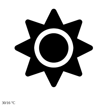
30/16 °C