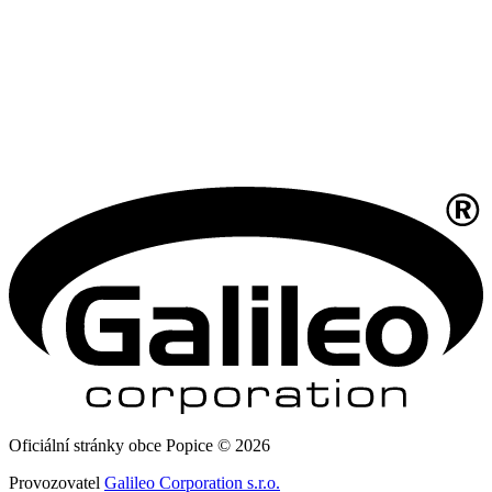
Oficiální stránky obce Popice © 2026
Provozovatel
Galileo Corporation s.r.o.