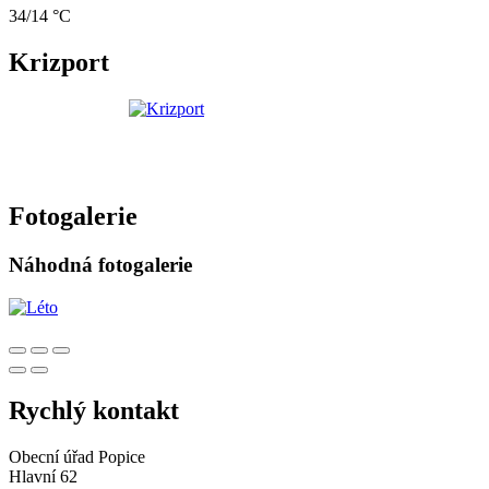
34/14 °C
Krizport
Fotogalerie
Náhodná fotogalerie
Rychlý kontakt
Obecní úřad Popice
Hlavní 62